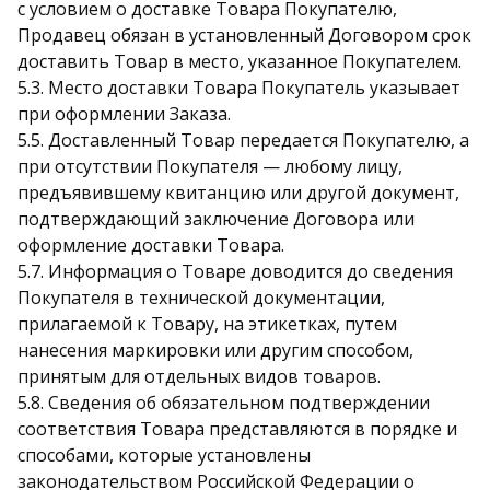
с условием о доставке Товара Покупателю,
Продавец обязан в установленный Договором срок
доставить Товар в место, указанное Покупателем.
5.3. Место доставки Товара Покупатель указывает
при оформлении Заказа.
5.5. Доставленный Товар передается Покупателю, а
при отсутствии Покупателя — любому лицу,
предъявившему квитанцию или другой документ,
подтверждающий заключение Договора или
оформление доставки Товара.
5.7. Информация о Товаре доводится до сведения
Покупателя в технической документации,
прилагаемой к Товару, на этикетках, путем
нанесения маркировки или другим способом,
принятым для отдельных видов товаров.
5.8. Сведения об обязательном подтверждении
соответствия Товара представляются в порядке и
способами, которые установлены
законодательством Российской Федерации о