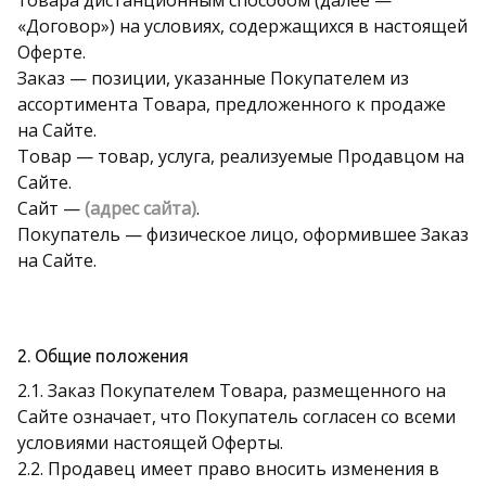
товара дистанционным способом (далее —
«Договор») на условиях, содержащихся в настоящей
Оферте.
Заказ — позиции, указанные Покупателем из
ассортимента Товара, предложенного к продаже
на Сайте.
Товар — товар, услуга, реализуемые Продавцом на
Сайте.
Сайт —
(адрес сайта)
.
Покупатель — физическое лицо, оформившее Заказ
на Сайте.
2. Общие положения
2.1. Заказ Покупателем Товара, размещенного на
Сайте означает, что Покупатель согласен со всеми
условиями настоящей Оферты.
2.2. Продавец имеет право вносить изменения в