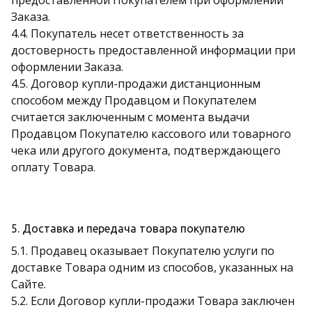
предоставленной Покупателем при оформлении
Заказа.
4.4. Покупатель несет ответственность за
достоверность предоставленной информации при
оформлении Заказа.
4.5. Договор купли-продажи дистанционным
способом между Продавцом и Покупателем
считается заключенным с момента выдачи
Продавцом Покупателю кассового или товарного
чека или другого документа, подтверждающего
оплату Товара.
5. Доставка и передача товара покупателю
5.1. Продавец оказывает Покупателю услуги по
доставке Товара одним из способов, указанных на
Сайте.
5.2. Если Договор купли-продажи Товара заключен