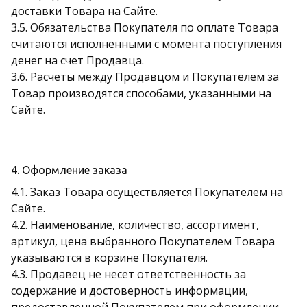
доставки Товара на Сайте.
3.5. Обязательства Покупателя по оплате Товара
считаются исполненными с момента поступления
денег на счет Продавца.
3.6. Расчеты между Продавцом и Покупателем за
Товар производятся способами, указанными на
Сайте.
4. Оформление заказа
4.1. Заказ Товара осуществляется Покупателем на
Сайте.
4.2. Наименование, количество, ассортимент,
артикул, цена выбранного Покупателем Товара
указываются в корзине Покупателя.
4.3. Продавец не несет ответственность за
содержание и достоверность информации,