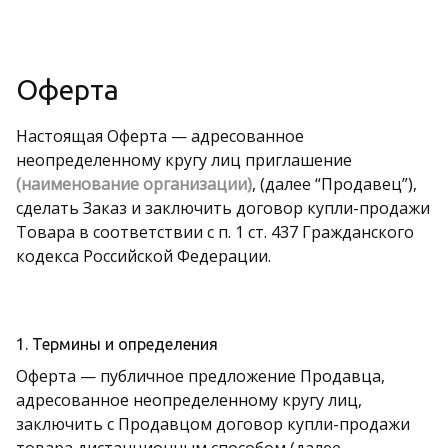
Оферта
Настоящая Оферта — адресованное
неопределенному кругу лиц приглашение
(наименование организации)
, (далее “Продавец”),
сделать Заказ и заключить договор купли-продажи
Товара в соответствии с п. 1 ст. 437 Гражданского
кодекса Российской Федерации.
1. Термины и определения
Оферта — публичное предложение Продавца,
адресованное неопределенному кругу лиц,
заключить с Продавцом договор купли-продажи