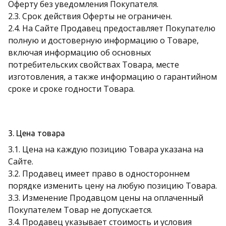
Оферту без уведомления Покупателя.
2.3. Срок действия Оферты не ограничен.
2.4. На Сайте Продавец предоставляет Покупателю
полную и достоверную информацию о Товаре,
включая информацию об основных
потребительских свойствах Товара, месте
изготовления, а также информацию о гарантийном
сроке и сроке годности Товара.
3. Цена товара
3.1. Цена на каждую позицию Товара указана на
Сайте.
3.2. Продавец имеет право в одностороннем
порядке изменить цену на любую позицию Товара.
3.3. Изменение Продавцом цены на оплаченный
Покупателем Товар не допускается.
3.4. Продавец указывает стоимость и условия